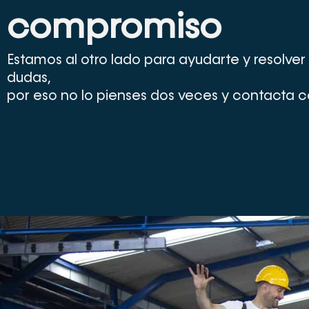
compromiso
Estamos al otro lado para ayudarte y resolver
dudas,
por eso no lo pienses dos veces y contacta c