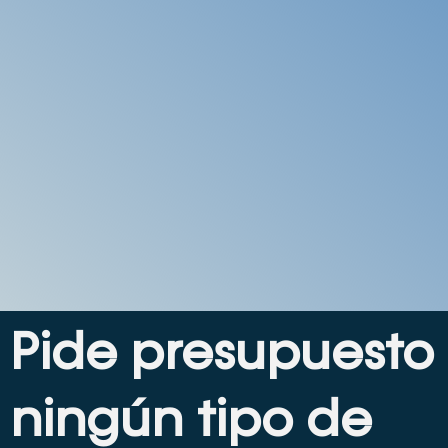
Pide presupuesto 
ningún tipo de