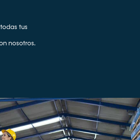
 todas tus
on nosotros.