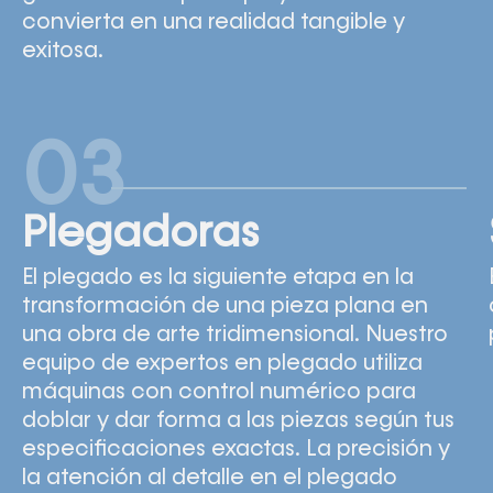
convierta en una realidad tangible y
exitosa.
03
Plegadoras
El plegado es la siguiente etapa en la
transformación de una pieza plana en
una obra de arte tridimensional. Nuestro
equipo de expertos en plegado utiliza
máquinas con control numérico para
doblar y dar forma a las piezas según tus
especificaciones exactas. La precisión y
la atención al detalle en el plegado