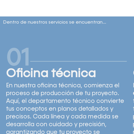
Dentro de nuestros servicios se encuentran...
01
Oficina técnica
En nuestra oficina técnica, comienza el
proceso de producción de tu proyecto.
Aquí, el departamento técnico convierte
tus conceptos en planos detallados y
precisos. Cada línea y cada medida se
desarrolla con cuidado y precisión,
garantizando que tu proyecto se