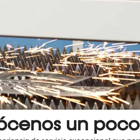
ócenos un poco