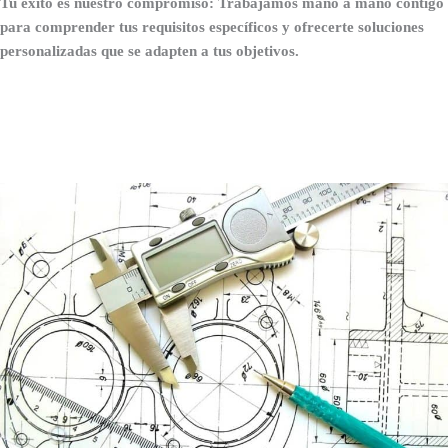
Tu éxito es nuestro compromiso: Trabajamos mano a mano contigo
para comprender tus requisitos específicos y ofrecerte soluciones
personalizadas que se adapten a tus objetivos.