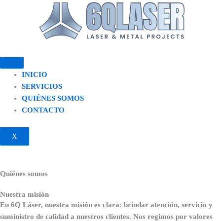
INICIO
SERVICIOS
QUIÉNES SOMOS
CONTACTO
X
Quiénes somos
Nuestra misión
En 6Q Láser, nuestra misión es clara: brindar atención, servicio y
suministro de calidad a nuestros clientes. Nos regimos por valores