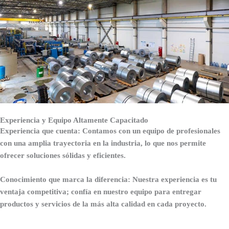
Experiencia y Equipo Altamente Capacitado
Experiencia que cuenta: Contamos con un equipo de profesionales
con una amplia trayectoria en la industria, lo que nos permite
ofrecer soluciones sólidas y eficientes.
Conocimiento que marca la diferencia: Nuestra experiencia es tu
ventaja competitiva; confía en nuestro equipo para entregar
productos y servicios de la más alta calidad en cada proyecto.