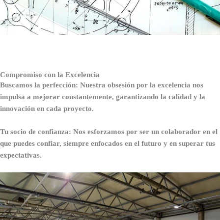
Compromiso con la Excelencia
Buscamos la perfección: Nuestra obsesión por la excelencia nos
impulsa a mejorar constantemente, garantizando la calidad y la
innovación en cada proyecto.
Tu socio de confianza: Nos esforzamos por ser un colaborador en el
que puedes confiar, siempre enfocados en el futuro y en superar tus
expectativas.