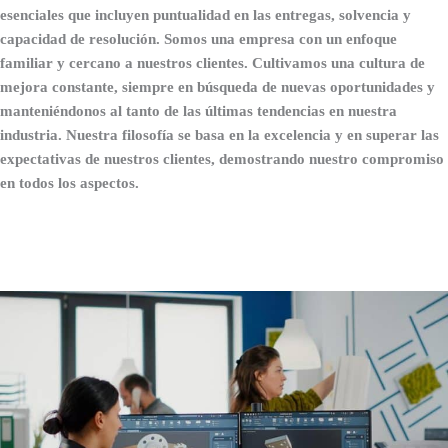
esenciales que incluyen puntualidad en las entregas, solvencia y
capacidad de resolución. Somos una empresa con un enfoque
familiar y cercano a nuestros clientes. Cultivamos una cultura de
mejora constante, siempre en búsqueda de nuevas oportunidades y
manteniéndonos al tanto de las últimas tendencias en nuestra
industria. Nuestra filosofía se basa en la excelencia y en superar las
expectativas de nuestros clientes, demostrando nuestro compromiso
en todos los aspectos.