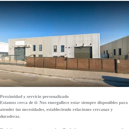
Proximidad y servicio personalizado
Estamos cerca de ti: Nos enorgullece estar siempre disponibles para
atender tus necesidades, estableciendo relaciones cercanas y
duraderas.