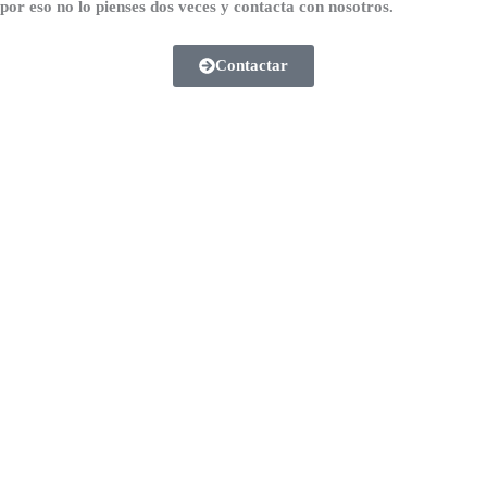
por eso no lo pienses dos veces y contacta con nosotros.
Contactar