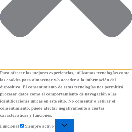
Para ofrecer las mejores experiencias, utilizamos tecnologías como
las cookies para almacenar y/o acceder a la información del
dispositivo. El consentimiento de estas tecnologías nos permitirá
procesar datos como el comportamiento de navegación o las
identificaciones únicas en este sitio. No consentir o retirar el
consentimiento, puede afectar negativamente a ciertas
características y funciones.
Funcional
Siempre activo