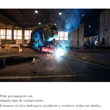
Pide presupuesto sin
ningún tipo de compromiso
Estamos al otro lado para ayudarte y resolver todas tus dudas,