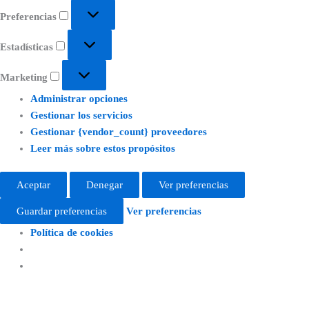
Preferencias
Estadísticas
Marketing
Administrar opciones
Gestionar los servicios
Gestionar {vendor_count} proveedores
Leer más sobre estos propósitos
Aceptar
Denegar
Ver preferencias
Guardar preferencias
Ver preferencias
Política de cookies