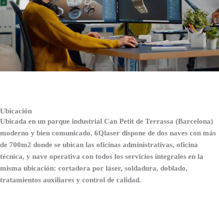
Ubicación
Ubicada en un parque industrial Can Petit de Terrassa (Barcelona)
moderno y bien comunicado, 6Qlaser dispone de dos naves con más
de 700m2 donde se ubican las oficinas administrativas, oficina
técnica, y nave operativa con todos los servicios integrales en la
misma ubicación: cortadora por láser, soldadura, doblado,
tratamientos auxiliares y control de calidad.